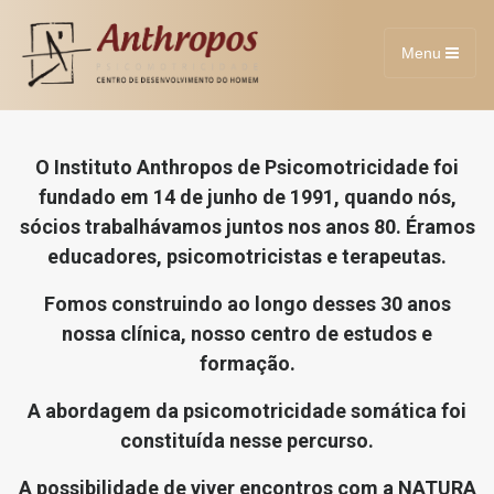
Menu
O Instituto Anthropos de Psicomotricidade foi
fundado em 14 de junho de 1991, quando nós,
sócios trabalhávamos juntos nos anos 80. Éramos
educadores, psicomotricistas e terapeutas.
Fomos construindo ao longo desses 30 anos
nossa clínica, nosso centro de estudos e
formação.
A abordagem da psicomotricidade somática foi
constituída nesse percurso.
A possibilidade de viver encontros com a NATURA