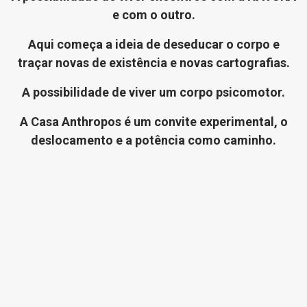
e com o outro.
Aqui começa a ideia de deseducar o corpo e
traçar novas de existência e novas cartografias.
A possibilidade de viver um corpo psicomotor.
A Casa Anthropos é um convite experimental, o
deslocamento e a potência como caminho.