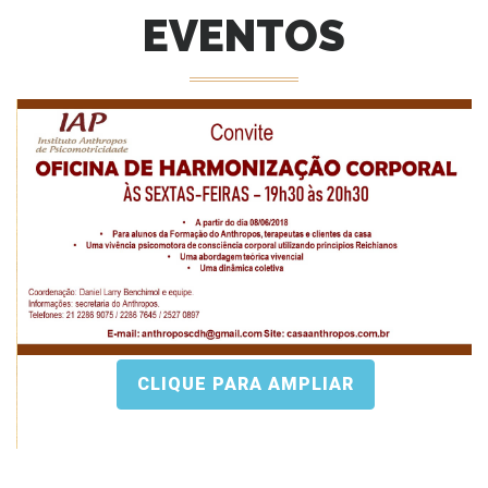
EVENTOS
Previous
Next
CLIQUE PARA AMPLIAR